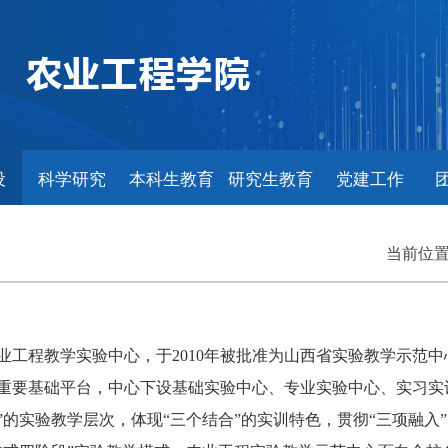
设
科学研究
本科生教育
研究生教育
党建工作
当前位
业工程教学实验中心，于2010年被批准为山西省实验教学示范
重要基础平台，中心下设基础实验中心、专业实验中心、实习实
”的实验教学层次，体现“三个结合”的实训特色，贯彻“三项融