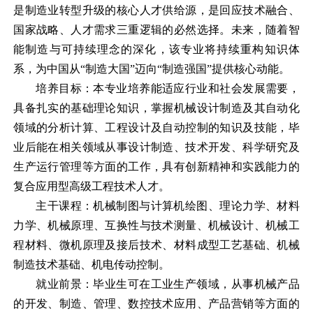
是制造业转型升级的核心人才供给源，是回应技术融合、
国家战略、人才需求三重逻辑的必然选择。未来，随着智
能制造与可持续理念的深化，该专业将持续重构知识体
系，为中国从“制造大国”迈向“制造强国”提供核心动能。
培养目标：本专业培养能适应行业和社会发展需要，
具备扎实的基础理论知识，掌握机械设计制造及其自动化
领域的分析计算、工程设计及自动控制的知识及技能，毕
业后能在相关领域从事设计制造、技术开发、科学研究及
生产运行管理等
方面的工作，具有创新精神和实践能力的
复合应用型高级工程技术人才。
主干课程：机械制图与计算机绘图、理论力学、材料
力学、机械原理、互换性与技术测量、机械设计、机械工
程材料、微机原理及接后技术、材料成型工艺基础、机械
制造技术基础、机电传动控制。
就业前景：毕业生可在工业生产领域，从事机械产品
的开发、制造、管理、数控技术应用、产品营销等方面的