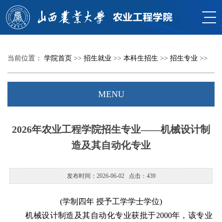
当前位置：
学院首页
>>
招生就业
>>
本科生招生
>>
招生专业
>>
正文
MENU
2026年农业工程学院招生专业——机械设计制
造及其自动化专业
发布时间：2026-06-02 点击：
439
(学制四年 授予工学学士学位)
机械设计制造及其自动化专业获批于2000年，该专业